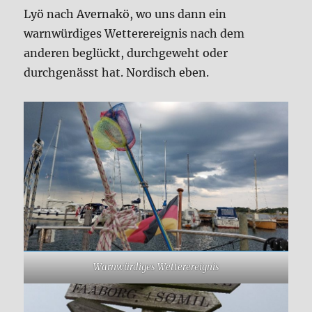
Lyö nach Avernakö, wo uns dann ein
warnwürdiges Wetterereignis nach dem
anderen beglückt, durchgeweht oder
durchgenässt hat. Nordisch eben.
Warnwürdiges Wetterereignis