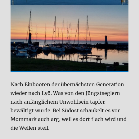
Nach Einbooten der übernächsten Generation
wieder nach Lyö. Was von den Jüngstseglern
nach anfänglichem Unwohlsein tapfer
bewältigt wurde. Bei Südost schaukelt es vor
Mommark auch arg, weil es dort flach wird und
die Wellen steil.