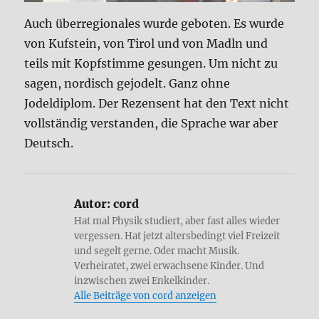
Auch überregionales wurde geboten. Es wurde
von Kufstein, von Tirol und von Madln und
teils mit Kopfstimme gesungen. Um nicht zu
sagen, nordisch gejodelt. Ganz ohne
Jodeldiplom. Der Rezensent hat den Text nicht
vollständig verstanden, die Sprache war aber
Deutsch.
Autor:
cord
Hat mal Physik studiert, aber fast alles wieder
vergessen. Hat jetzt altersbedingt viel Freizeit
und segelt gerne. Oder macht Musik.
Verheiratet, zwei erwachsene Kinder. Und
inzwischen zwei Enkelkinder.
Alle Beiträge von cord anzeigen