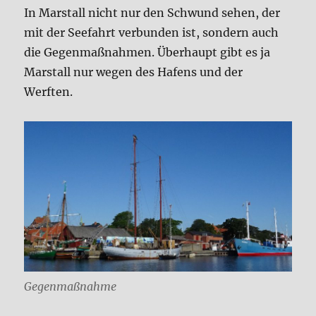
In Marstall nicht nur den Schwund sehen, der
mit der Seefahrt verbunden ist, sondern auch
die Gegenmaßnahmen. Überhaupt gibt es ja
Marstall nur wegen des Hafens und der
Werften.
Gegenmaßnahme