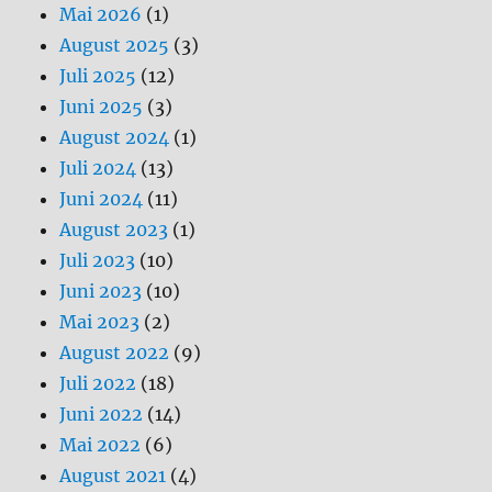
Mai 2026
(1)
August 2025
(3)
Juli 2025
(12)
Juni 2025
(3)
August 2024
(1)
Juli 2024
(13)
Juni 2024
(11)
August 2023
(1)
Juli 2023
(10)
Juni 2023
(10)
Mai 2023
(2)
August 2022
(9)
Juli 2022
(18)
Juni 2022
(14)
Mai 2022
(6)
August 2021
(4)