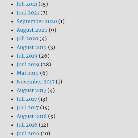
Juli 2021
(15)
Juni 2021
(7)
September 2020
(1)
August 2020
(9)
Juli 2020
(4)
August 2019
(3)
Juli 2019
(26)
Juni 2019
(28)
Mai 2019
(6)
November 2017
(1)
August 2017
(4)
Juli 2017
(13)
Juni 2017
(14)
August 2016
(5)
Juli 2016
(12)
Juni 2016
(10)