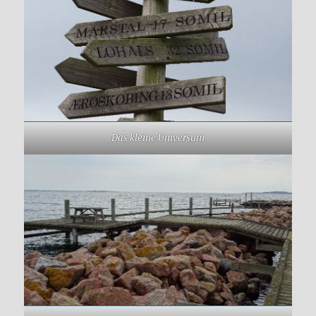
Das kleine Universum