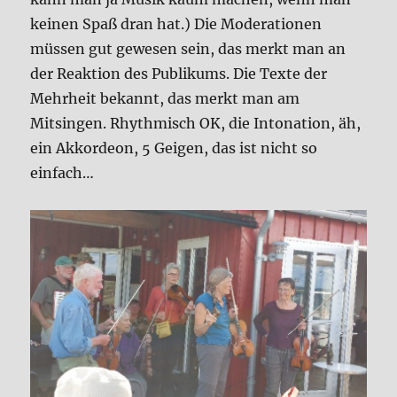
keinen Spaß dran hat.) Die Moderationen
müssen gut gewesen sein, das merkt man an
der Reaktion des Publikums. Die Texte der
Mehrheit bekannt, das merkt man am
Mitsingen. Rhythmisch OK, die Intonation, äh,
ein Akkordeon, 5 Geigen, das ist nicht so
einfach…