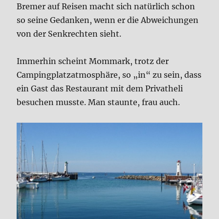
Bremer auf Reisen macht sich natürlich schon
so seine Gedanken, wenn er die Abweichungen
von der Senkrechten sieht.
Immerhin scheint Mommark, trotz der
Campingplatzatmosphäre, so „in“ zu sein, dass
ein Gast das Restaurant mit dem Privatheli
besuchen musste. Man staunte, frau auch.