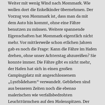
Weiter mit wenig Wind nach Mommark. Wie
wollen dort die Enkelkinder übernehmen. Der
Vorzug von Mommark ist, dass man da mit
dem Auto hin kommt, ohne eine Fähre
benutzen zu müssen. Weitere spannende
Eigenschaften hat Mommark eigentlich nicht
mehr. Vor mittlerweile schon etlichen Jahren
gab es noch die Frage: Kann die Fähre im Hafen
drehen, ohne unser Achterstag abzureißen? Sie
konnte immer. Die Fähre gibt es nicht mehr,
der Hafen hat sich in einen großen
Campingplatz mit angeschlossenem
„Lystbådehavn“ verwandelt. Geblieben sind
aus besseren Zeiten noch die ebenso
malerischen wie verfallsbedrohten
Leuchttürmchen auf den Molenspitzen. Der