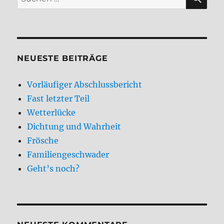
nach:
NEUESTE BEITRÄGE
Vorläufiger Abschlussbericht
Fast letzter Teil
Wetterlücke
Dichtung und Wahrheit
Frösche
Familiengeschwader
Geht’s noch?