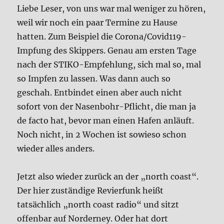
Liebe Leser, von uns war mal weniger zu hören,
weil wir noch ein paar Termine zu Hause
hatten. Zum Beispiel die Corona/Covid119-
Impfung des Skippers. Genau am ersten Tage
nach der STIKO-Empfehlung, sich mal so, mal
so Impfen zu lassen. Was dann auch so
geschah. Entbindet einen aber auch nicht
sofort von der Nasenbohr-Pflicht, die man ja
de facto hat, bevor man einen Hafen anläuft.
Noch nicht, in 2 Wochen ist sowieso schon
wieder alles anders.
Jetzt also wieder zurück an der „north coast“.
Der hier zuständige Revierfunk heißt
tatsächlich „north coast radio“ und sitzt
offenbar auf Norderney. Oder hat dort