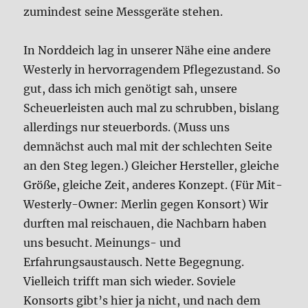
zumindest seine Messgeräte stehen.
In Norddeich lag in unserer Nähe eine andere
Westerly in hervorragendem Pflegezustand. So
gut, dass ich mich genötigt sah, unsere
Scheuerleisten auch mal zu schrubben, bislang
allerdings nur steuerbords. (Muss uns
demnächst auch mal mit der schlechten Seite
an den Steg legen.) Gleicher Hersteller, gleiche
Größe, gleiche Zeit, anderes Konzept. (Für Mit-
Westerly-Owner: Merlin gegen Konsort) Wir
durften mal reischauen, die Nachbarn haben
uns besucht. Meinungs- und
Erfahrungsaustausch. Nette Begegnung.
Vielleich trifft man sich wieder. Soviele
Konsorts gibt’s hier ja nicht, und nach dem