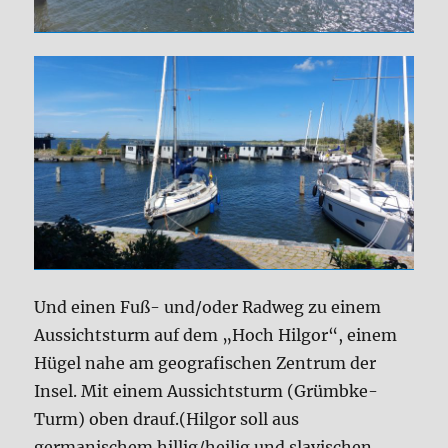
Und einen Fuß- und/oder Radweg zu einem
Aussichtsturm auf dem „Hoch Hilgor“, einem
Hügel nahe am geografischen Zentrum der
Insel. Mit einem Aussichtsturm (Grümbke-
Turm) oben drauf.(Hilgor soll aus
germanischem hillig/heilig und slavischen