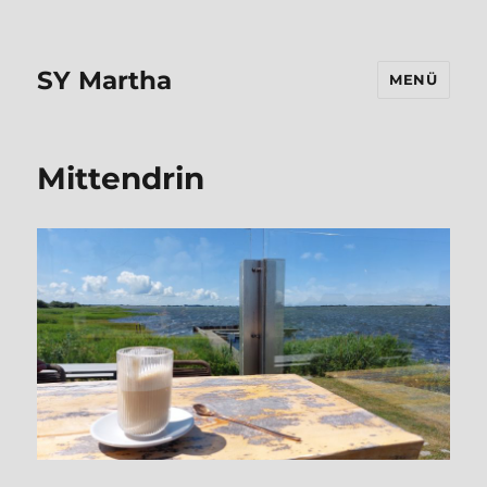
SY Martha
MENÜ
Mittendrin