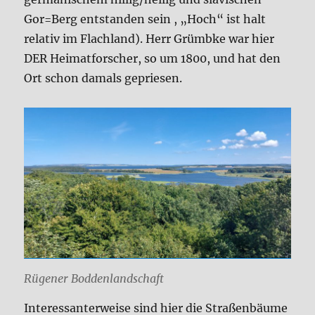
Gor=Berg entstanden sein , „Hoch“ ist halt
relativ im Flachland). Herr Grümbke war hier
DER Heimatforscher, so um 1800, und hat den
Ort schon damals gepriesen.
Rügener Boddenlandschaft
Interessanterweise sind hier die Straßenbäume