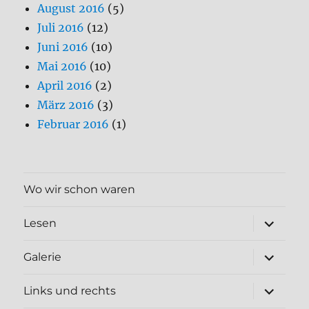
August 2016
(5)
Juli 2016
(12)
Juni 2016
(10)
Mai 2016
(10)
April 2016
(2)
März 2016
(3)
Februar 2016
(1)
Wo wir schon waren
Unterme
Lesen
öffnen
Unterme
Galerie
öffnen
Unterme
Links und rechts
öffnen