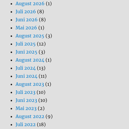
August 2026
(1)
Juli 2026
(8)
Juni 2026
(8)
Mai 2026
(1)
August 2025
(3)
Juli 2025
(12)
Juni 2025
(3)
August 2024
(1)
Juli 2024
(13)
Juni 2024
(11)
August 2023
(1)
Juli 2023
(10)
Juni 2023
(10)
Mai 2023
(2)
August 2022
(9)
Juli 2022
(18)