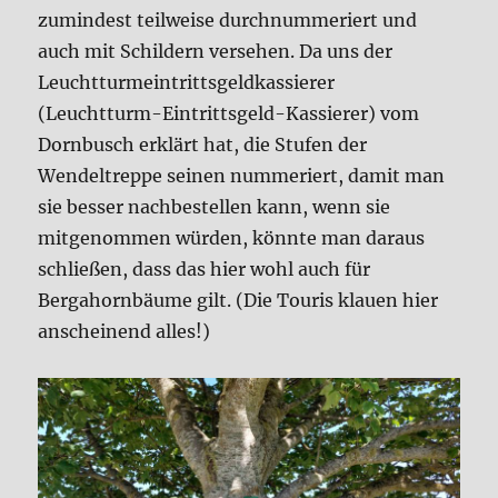
zumindest teilweise durchnummeriert und
auch mit Schildern versehen. Da uns der
Leuchtturmeintrittsgeldkassierer
(Leuchtturm-Eintrittsgeld-Kassierer) vom
Dornbusch erklärt hat, die Stufen der
Wendeltreppe seinen nummeriert, damit man
sie besser nachbestellen kann, wenn sie
mitgenommen würden, könnte man daraus
schließen, dass das hier wohl auch für
Bergahornbäume gilt. (Die Touris klauen hier
anscheinend alles!)