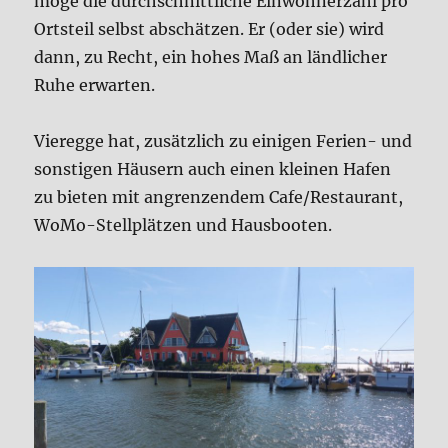
möge die durchschnittliche Einwohnerzahl pro
Ortsteil selbst abschätzen. Er (oder sie) wird
dann, zu Recht, ein hohes Maß an ländlicher
Ruhe erwarten.
Vieregge hat, zusätzlich zu einigen Ferien- und
sonstigen Häusern auch einen kleinen Hafen
zu bieten mit angrenzendem Cafe/Restaurant,
WoMo-Stellplätzen und Hausbooten.