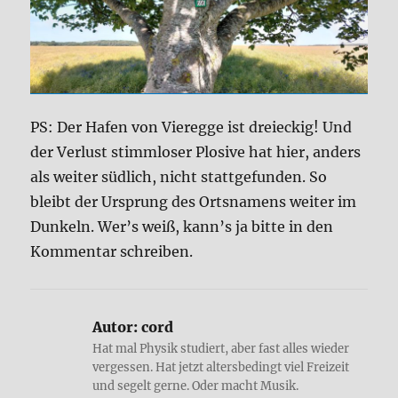
PS: Der Hafen von Vieregge ist dreieckig! Und
der Verlust stimmloser Plosive hat hier, anders
als weiter südlich, nicht stattgefunden. So
bleibt der Ursprung des Ortsnamens weiter im
Dunkeln. Wer’s weiß, kann’s ja bitte in den
Kommentar schreiben.
Autor:
cord
Hat mal Physik studiert, aber fast alles wieder
vergessen. Hat jetzt altersbedingt viel Freizeit
und segelt gerne. Oder macht Musik.