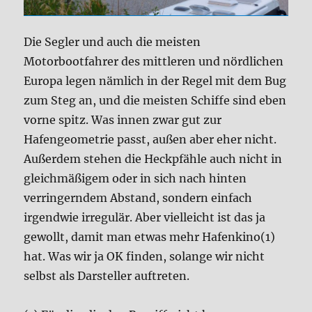
Die Segler und auch die meisten
Motorbootfahrer des mittleren und nördlichen
Europa legen nämlich in der Regel mit dem Bug
zum Steg an, und die meisten Schiffe sind eben
vorne spitz. Was innen zwar gut zur
Hafengeometrie passt, außen aber eher nicht.
Außerdem stehen die Heckpfähle auch nicht in
gleichmäßigem oder in sich nach hinten
verringerndem Abstand, sondern einfach
irgendwie irregulär. Aber vielleicht ist das ja
gewollt, damit man etwas mehr Hafenkino(1)
hat. Was wir ja OK finden, solange wir nicht
selbst als Darsteller auftreten.