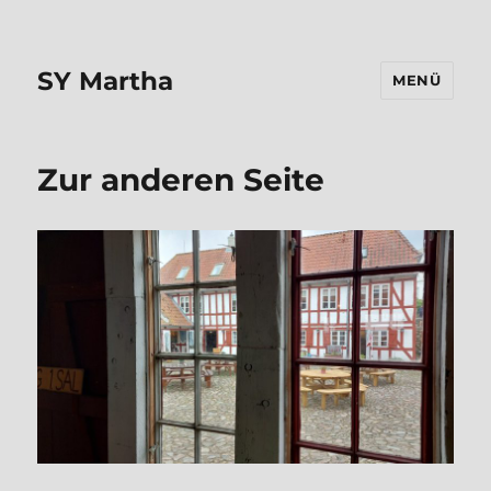
SY Martha
MENÜ
Zur anderen Seite