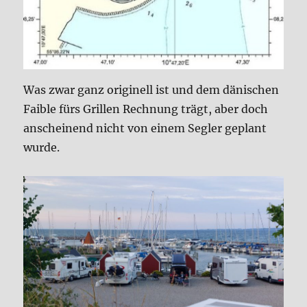
Was zwar ganz originell ist und dem dänischen
Faible fürs Grillen Rechnung trägt, aber doch
anscheinend nicht von einem Segler geplant
wurde.