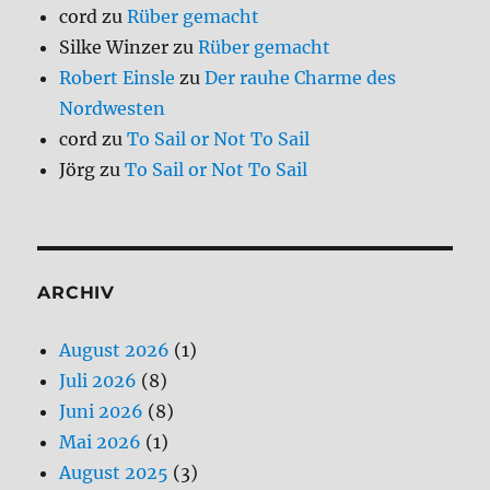
cord
zu
Rüber gemacht
Silke Winzer
zu
Rüber gemacht
Robert Einsle
zu
Der rauhe Charme des
Nordwesten
cord
zu
To Sail or Not To Sail
Jörg
zu
To Sail or Not To Sail
ARCHIV
August 2026
(1)
Juli 2026
(8)
Juni 2026
(8)
Mai 2026
(1)
August 2025
(3)