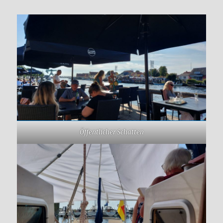
Öffentlicher Schatten