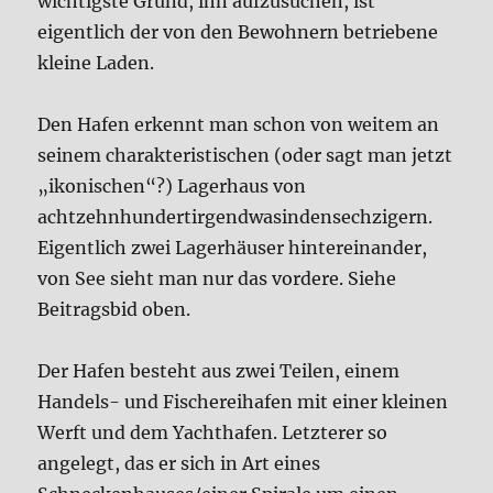
wichtigste Grund, ihn aufzusuchen, ist
eigentlich der von den Bewohnern betriebene
kleine Laden.
Den Hafen erkennt man schon von weitem an
seinem charakteristischen (oder sagt man jetzt
„ikonischen“?) Lagerhaus von
achtzehnhundertirgendwasindensechzigern.
Eigentlich zwei Lagerhäuser hintereinander,
von See sieht man nur das vordere. Siehe
Beitragsbid oben.
Der Hafen besteht aus zwei Teilen, einem
Handels- und Fischereihafen mit einer kleinen
Werft und dem Yachthafen. Letzterer so
angelegt, das er sich in Art eines