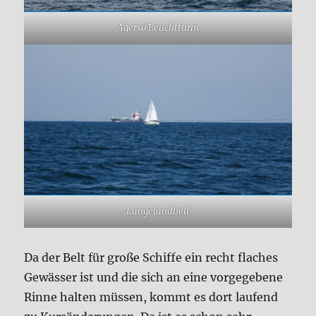
Agersö Leuchtturm
Langelandbelt
Da der Belt für große Schiffe ein recht flaches
Gewässer ist und die sich an eine vorgegebene
Rinne halten müssen, kommt es dort laufend