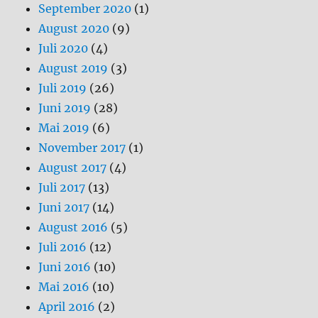
September 2020
(1)
August 2020
(9)
Juli 2020
(4)
August 2019
(3)
Juli 2019
(26)
Juni 2019
(28)
Mai 2019
(6)
November 2017
(1)
August 2017
(4)
Juli 2017
(13)
Juni 2017
(14)
August 2016
(5)
Juli 2016
(12)
Juni 2016
(10)
Mai 2016
(10)
April 2016
(2)