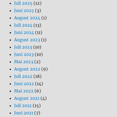
Juli 2025
(12)
Juni 2025
(3)
August 2024
(1)
Juli 2024
(13)
Juni 2024
(11)
August 2023
(1)
Juli 2023
(10)
Juni 2023
(10)
Mai 2023
(2)
August 2022
(9)
Juli 2022
(18)
Juni 2022
(14)
Mai 2022
(6)
August 2021
(4)
Juli 2021
(15)
Juni 2021
(7)