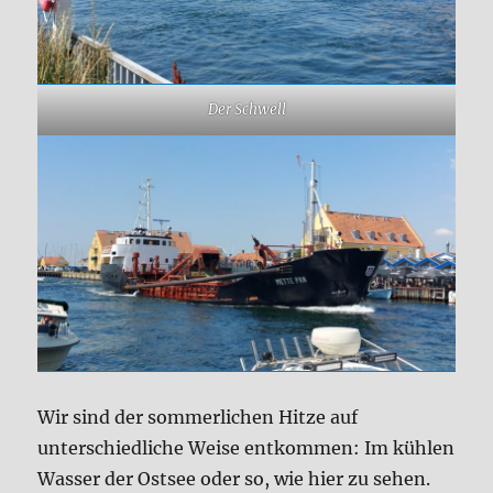
Der Schwell
Wir sind der sommerlichen Hitze auf
unterschiedliche Weise entkommen: Im kühlen
Wasser der Ostsee oder so, wie hier zu sehen.