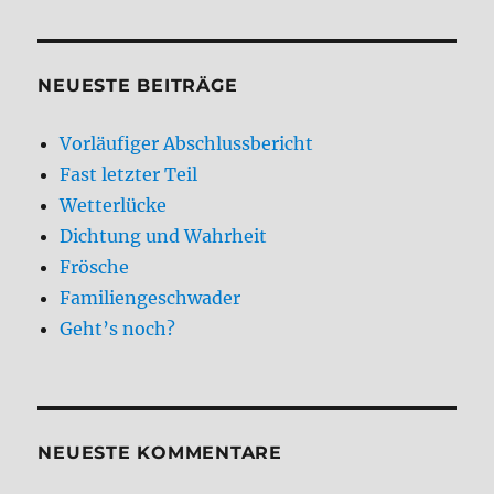
NEUESTE BEITRÄGE
Vorläufiger Abschlussbericht
Fast letzter Teil
Wetterlücke
Dichtung und Wahrheit
Frösche
Familiengeschwader
Geht’s noch?
NEUESTE KOMMENTARE