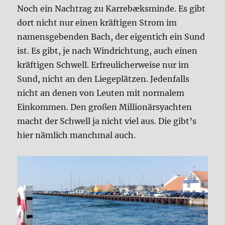
Noch ein Nachtrag zu Karrebæksminde. Es gibt
dort nicht nur einen kräftigen Strom im
namensgebenden Bach, der eigentich ein Sund
ist. Es gibt, je nach Windrichtung, auch einen
kräftigen Schwell. Erfreulicherweise nur im
Sund, nicht an den Liegeplätzen. Jedenfalls
nicht an denen von Leuten mit normalem
Einkommen. Den großen Millionärsyachten
macht der Schwell ja nicht viel aus. Die gibt’s
hier nämlich manchmal auch.