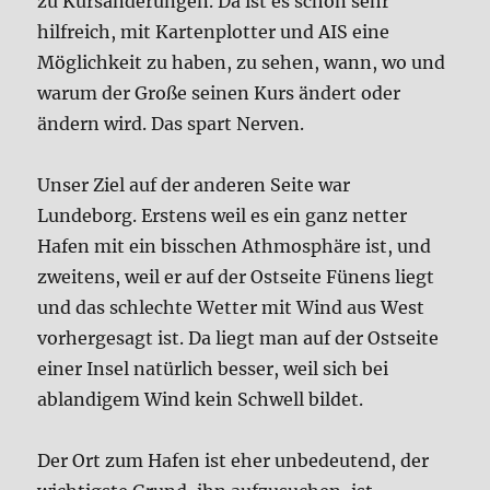
zu Kursänderungen. Da ist es schon sehr
hilfreich, mit Kartenplotter und AIS eine
Möglichkeit zu haben, zu sehen, wann, wo und
warum der Große seinen Kurs ändert oder
ändern wird. Das spart Nerven.
Unser Ziel auf der anderen Seite war
Lundeborg. Erstens weil es ein ganz netter
Hafen mit ein bisschen Athmosphäre ist, und
zweitens, weil er auf der Ostseite Fünens liegt
und das schlechte Wetter mit Wind aus West
vorhergesagt ist. Da liegt man auf der Ostseite
einer Insel natürlich besser, weil sich bei
ablandigem Wind kein Schwell bildet.
Der Ort zum Hafen ist eher unbedeutend, der