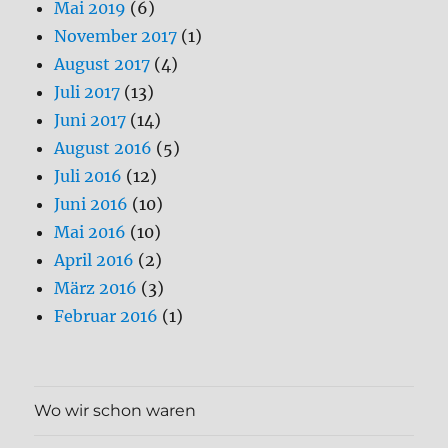
Mai 2019
(6)
November 2017
(1)
August 2017
(4)
Juli 2017
(13)
Juni 2017
(14)
August 2016
(5)
Juli 2016
(12)
Juni 2016
(10)
Mai 2016
(10)
April 2016
(2)
März 2016
(3)
Februar 2016
(1)
Wo wir schon waren