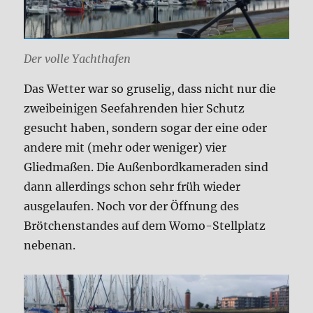
Der volle Yachthafen
Das Wetter war so gruselig, dass nicht nur die
zweibeinigen Seefahrenden hier Schutz
gesucht haben, sondern sogar der eine oder
andere mit (mehr oder weniger) vier
Gliedmaßen. Die Außenbordkameraden sind
dann allerdings schon sehr früh wieder
ausgelaufen. Noch vor der Öffnung des
Brötchenstandes auf dem Womo-Stellplatz
nebenan.