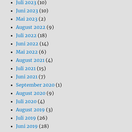
Juli 2023
(10)
Juni 2023
(10)
Mai 2023
(2)
August 2022
(9)
Juli 2022
(18)
Juni 2022
(14)
Mai 2022
(6)
August 2021
(4)
Juli 2021
(15)
Juni 2021
(7)
September 2020
(1)
August 2020
(9)
Juli 2020
(4)
August 2019
(3)
Juli 2019
(26)
Juni 2019
(28)