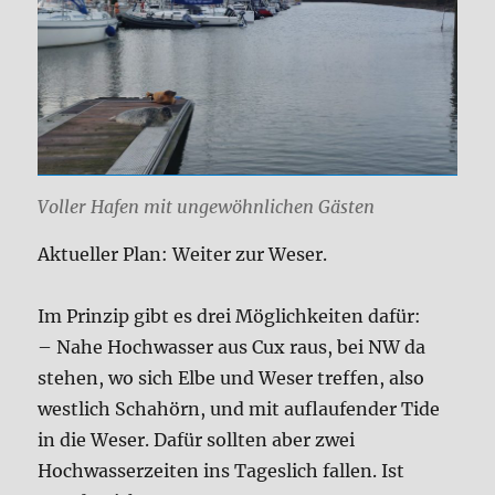
Voller Hafen mit ungewöhnlichen Gästen
Aktueller Plan: Weiter zur Weser.
Im Prinzip gibt es drei Möglichkeiten dafür:
– Nahe Hochwasser aus Cux raus, bei NW da
stehen, wo sich Elbe und Weser treffen, also
westlich Schahörn, und mit auflaufender Tide
in die Weser. Dafür sollten aber zwei
Hochwasserzeiten ins Tageslich fallen. Ist