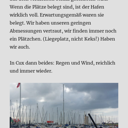
Wenn die Plätze belegt sind, ist der Hafen
wirklich voll. Erwartungsgemäß waren sie
belegt. Wir haben unseren geringen
Abmessungen vertraut, wir finden immer noch
ein Plätzchen. (Liegeplatz, nicht Keks!) Haben
wir auch.
In Cux dann beides: Regen und Wind, reichlich
und immer wieder.