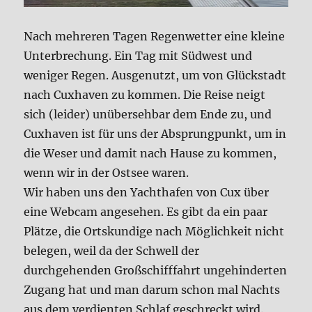
Nach mehreren Tagen Regenwetter eine kleine
Unterbrechung. Ein Tag mit Südwest und
weniger Regen. Ausgenutzt, um von Glückstadt
nach Cuxhaven zu kommen. Die Reise neigt
sich (leider) unübersehbar dem Ende zu, und
Cuxhaven ist für uns der Absprungpunkt, um in
die Weser und damit nach Hause zu kommen,
wenn wir in der Ostsee waren.
Wir haben uns den Yachthafen von Cux über
eine Webcam angesehen. Es gibt da ein paar
Plätze, die Ortskundige nach Möglichkeit nicht
belegen, weil da der Schwell der
durchgehenden Großschifffahrt ungehinderten
Zugang hat und man darum schon mal Nachts
aus dem verdienten Schlaf geschreckt wird.