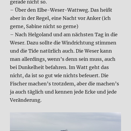
gerade nicht so.
– Über den Elbe-Weser-Wattweg. Das heißt
aber in der Regel, eine Nacht vor Anker (ich
gerne, Sabine nicht so gerne)
– Nach Helgoland und am nächsten Tag in die
Weser. Dazu sollte die Windrichtung stimmen
und die Tide natürlich auch. Die Weser kann
man allerdings, wenn’s denn sein muss, auch
bei Dunkelheit befahren. Im Watt geht das
nicht, da ist so gut wie nichts befeuert. Die
Fischer machen’s trotzdem, aber die machen’s
ja auch täglich und kennen jede Ecke und jede
Veränderung.