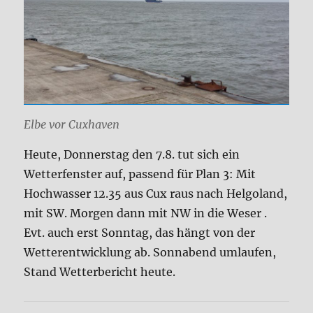
Elbe vor Cuxhaven
Heute, Donnerstag den 7.8. tut sich ein
Wetterfenster auf, passend für Plan 3: Mit
Hochwasser 12.35 aus Cux raus nach Helgoland,
mit SW. Morgen dann mit NW in die Weser .
Evt. auch erst Sonntag, das hängt von der
Wetterentwicklung ab. Sonnabend umlaufen,
Stand Wetterbericht heute.