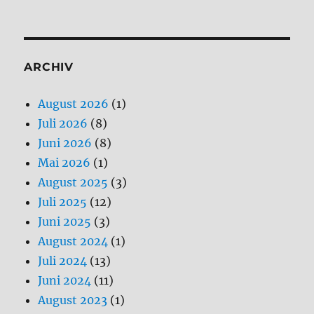
ARCHIV
August 2026
(1)
Juli 2026
(8)
Juni 2026
(8)
Mai 2026
(1)
August 2025
(3)
Juli 2025
(12)
Juni 2025
(3)
August 2024
(1)
Juli 2024
(13)
Juni 2024
(11)
August 2023
(1)