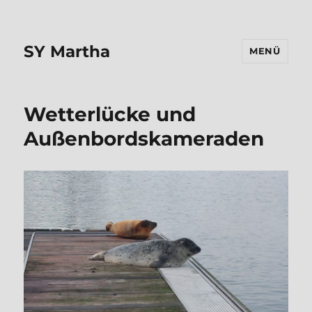
SY Martha
MENÜ
Wetterlücke und
Außenbordskameraden