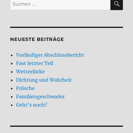
Suchen
nach:
NEUESTE BEITRÄGE
Vorläufiger Abschlussbericht
Fast letzter Teil
Wetterlücke
Dichtung und Wahrheit
Frösche
Familiengeschwader
Geht’s noch?