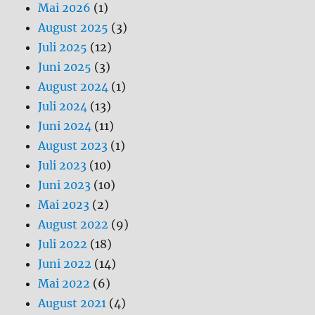
Mai 2026
(1)
August 2025
(3)
Juli 2025
(12)
Juni 2025
(3)
August 2024
(1)
Juli 2024
(13)
Juni 2024
(11)
August 2023
(1)
Juli 2023
(10)
Juni 2023
(10)
Mai 2023
(2)
August 2022
(9)
Juli 2022
(18)
Juni 2022
(14)
Mai 2022
(6)
August 2021
(4)