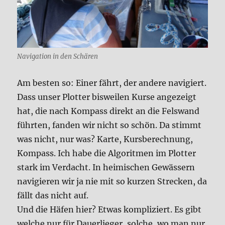
Navigation in den Schären
Am besten so: Einer fährt, der andere navigiert.
Dass unser Plotter bisweilen Kurse angezeigt
hat, die nach Kompass direkt an die Felswand
führten, fanden wir nicht so schön. Da stimmt
was nicht, nur was? Karte, Kursberechnung,
Kompass. Ich habe die Algoritmen im Plotter
stark im Verdacht. In heimischen Gewässern
navigieren wir ja nie mit so kurzen Strecken, da
fällt das nicht auf.
Und die Häfen hier? Etwas kompliziert. Es gibt
welche nur für Dauerlieger, solche, wo man nur