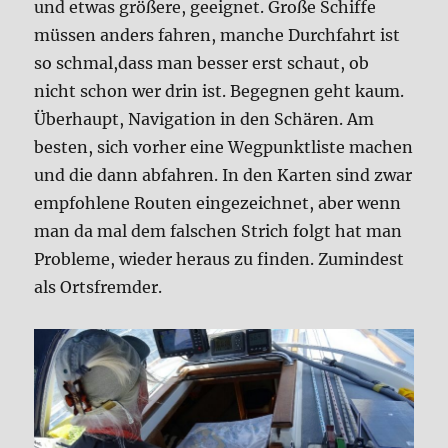
und etwas größere, geeignet. Große Schiffe
müssen anders fahren, manche Durchfahrt ist
so schmal,dass man besser erst schaut, ob
nicht schon wer drin ist. Begegnen geht kaum.
Überhaupt, Navigation in den Schären. Am
besten, sich vorher eine Wegpunktliste machen
und die dann abfahren. In den Karten sind zwar
empfohlene Routen eingezeichnet, aber wenn
man da mal dem falschen Strich folgt hat man
Probleme, wieder heraus zu finden. Zumindest
als Ortsfremder.