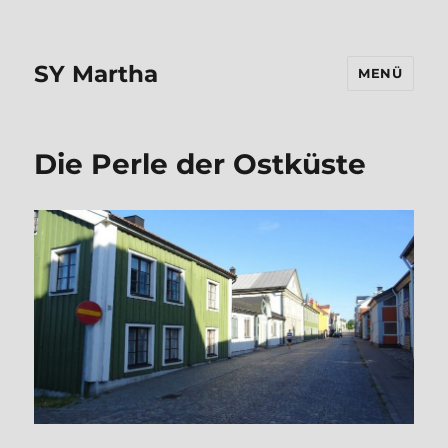
SY Martha
MENÜ
Die Perle der Ostküste