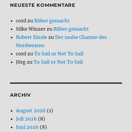
NEUESTE KOMMENTARE
cord
zu
Rüber gemacht
Silke Winzer
zu
Rüber gemacht
Robert Einsle
zu
Der rauhe Charme des
Nordwesten
cord
zu
To Sail or Not To Sail
Jörg
zu
To Sail or Not To Sail
ARCHIV
August 2026
(1)
Juli 2026
(8)
Juni 2026
(8)