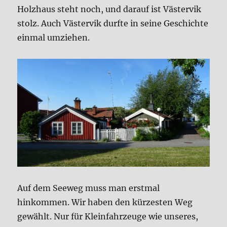
Holzhaus steht noch, und darauf ist Västervik
stolz. Auch Västervik durfte in seine Geschichte
einmal umziehen.
Auf dem Seeweg muss man erstmal
hinkommen. Wir haben den kürzesten Weg
gewählt. Nur für Kleinfahrzeuge wie unseres,