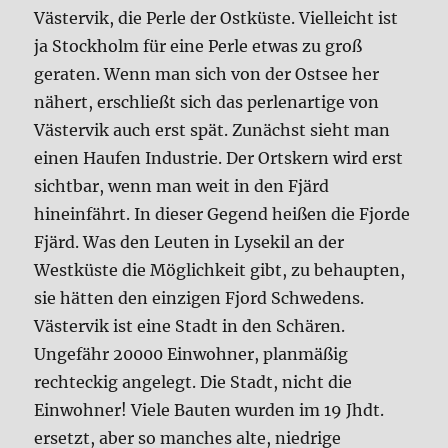
Västervik, die Perle der Ostküste. Vielleicht ist
ja Stockholm für eine Perle etwas zu groß
geraten. Wenn man sich von der Ostsee her
nähert, erschließt sich das perlenartige von
Västervik auch erst spät. Zunächst sieht man
einen Haufen Industrie. Der Ortskern wird erst
sichtbar, wenn man weit in den Fjärd
hineinfährt. In dieser Gegend heißen die Fjorde
Fjärd. Was den Leuten in Lysekil an der
Westküste die Möglichkeit gibt, zu behaupten,
sie hätten den einzigen Fjord Schwedens.
Västervik ist eine Stadt in den Schären.
Ungefähr 20000 Einwohner, planmäßig
rechteckig angelegt. Die Stadt, nicht die
Einwohner! Viele Bauten wurden im 19 Jhdt.
ersetzt, aber so manches alte, niedrige