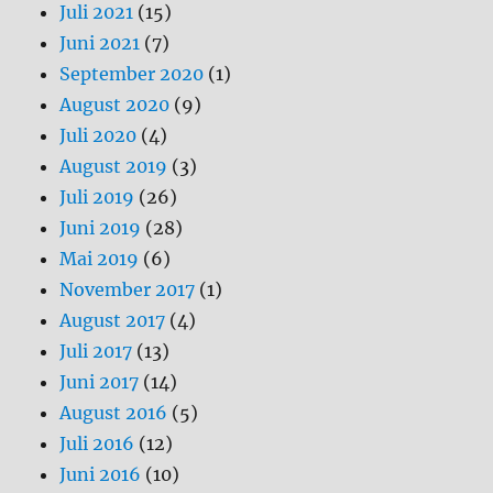
Juli 2021
(15)
Juni 2021
(7)
September 2020
(1)
August 2020
(9)
Juli 2020
(4)
August 2019
(3)
Juli 2019
(26)
Juni 2019
(28)
Mai 2019
(6)
November 2017
(1)
August 2017
(4)
Juli 2017
(13)
Juni 2017
(14)
August 2016
(5)
Juli 2016
(12)
Juni 2016
(10)