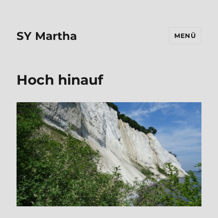
SY Martha
MENÜ
Hoch hinauf