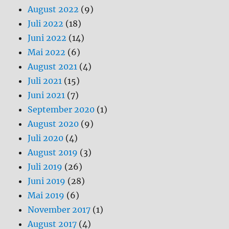
August 2022
(9)
Juli 2022
(18)
Juni 2022
(14)
Mai 2022
(6)
August 2021
(4)
Juli 2021
(15)
Juni 2021
(7)
September 2020
(1)
August 2020
(9)
Juli 2020
(4)
August 2019
(3)
Juli 2019
(26)
Juni 2019
(28)
Mai 2019
(6)
November 2017
(1)
August 2017
(4)