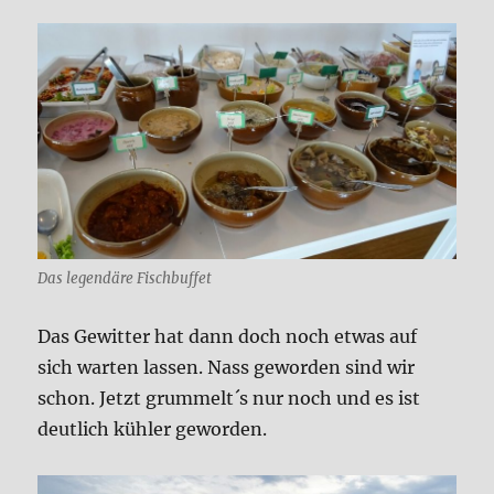
Das legendäre Fischbuffet
Das Gewitter hat dann doch noch etwas auf
sich warten lassen. Nass geworden sind wir
schon. Jetzt grummelt´s nur noch und es ist
deutlich kühler geworden.