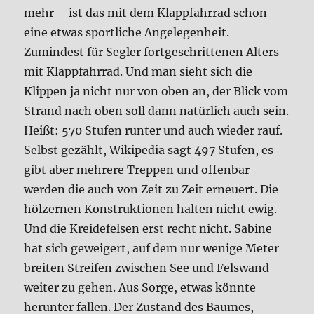
mehr – ist das mit dem Klappfahrrad schon
eine etwas sportliche Angelegenheit.
Zumindest für Segler fortgeschrittenen Alters
mit Klappfahrrad. Und man sieht sich die
Klippen ja nicht nur von oben an, der Blick vom
Strand nach oben soll dann natürlich auch sein.
Heißt: 570 Stufen runter und auch wieder rauf.
Selbst gezählt, Wikipedia sagt 497 Stufen, es
gibt aber mehrere Treppen und offenbar
werden die auch von Zeit zu Zeit erneuert. Die
hölzernen Konstruktionen halten nicht ewig.
Und die Kreidefelsen erst recht nicht. Sabine
hat sich geweigert, auf dem nur wenige Meter
breiten Streifen zwischen See und Felswand
weiter zu gehen. Aus Sorge, etwas könnte
herunter fallen. Der Zustand des Baumes,