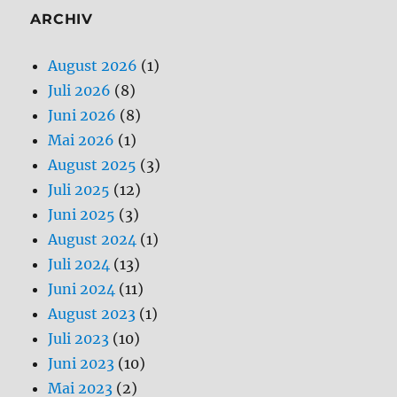
ARCHIV
August 2026
(1)
Juli 2026
(8)
Juni 2026
(8)
Mai 2026
(1)
August 2025
(3)
Juli 2025
(12)
Juni 2025
(3)
August 2024
(1)
Juli 2024
(13)
Juni 2024
(11)
August 2023
(1)
Juli 2023
(10)
Juni 2023
(10)
Mai 2023
(2)