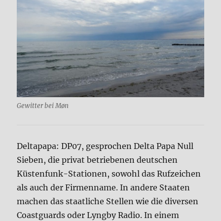
Gewitter bei Møn
Deltapapa: DP07, gesprochen Delta Papa Null
Sieben, die privat betriebenen deutschen
Küstenfunk-Stationen, sowohl das Rufzeichen
als auch der Firmenname. In andere Staaten
machen das staatliche Stellen wie die diversen
Coastguards oder Lyngby Radio. In einem