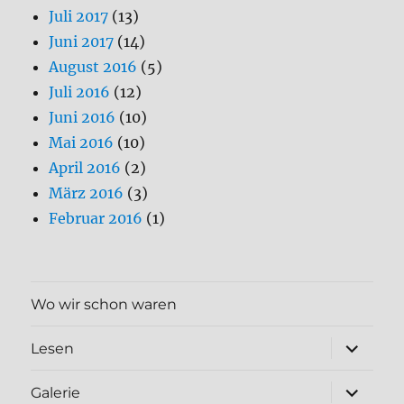
Juli 2017
(13)
Juni 2017
(14)
August 2016
(5)
Juli 2016
(12)
Juni 2016
(10)
Mai 2016
(10)
April 2016
(2)
März 2016
(3)
Februar 2016
(1)
Wo wir schon waren
Unterme
Lesen
öffnen
Unterme
Galerie
öffnen