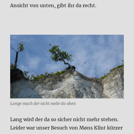
Ansicht von unten, gibt ihr da recht.
Lange mach der nicht mehr da oben
Lang wird der da so sicher nicht mehr stehen.
Leider war unser Besuch von Møns Klint kürzer