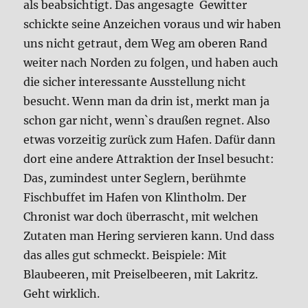
als beabsichtigt. Das angesagte Gewitter
schickte seine Anzeichen voraus und wir haben
uns nicht getraut, dem Weg am oberen Rand
weiter nach Norden zu folgen, und haben auch
die sicher interessante Ausstellung nicht
besucht. Wenn man da drin ist, merkt man ja
schon gar nicht, wenn`s draußen regnet. Also
etwas vorzeitig zurück zum Hafen. Dafür dann
dort eine andere Attraktion der Insel besucht:
Das, zumindest unter Seglern, berühmte
Fischbuffet im Hafen von Klintholm. Der
Chronist war doch überrascht, mit welchen
Zutaten man Hering servieren kann. Und dass
das alles gut schmeckt. Beispiele: Mit
Blaubeeren, mit Preiselbeeren, mit Lakritz.
Geht wirklich.