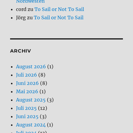
Nordwesten
cord
zu
To Sail or Not To Sail
Jörg
zu
To Sail or Not To Sail
ARCHIV
August 2026
(1)
Juli 2026
(8)
Juni 2026
(8)
Mai 2026
(1)
August 2025
(3)
Juli 2025
(12)
Juni 2025
(3)
August 2024
(1)