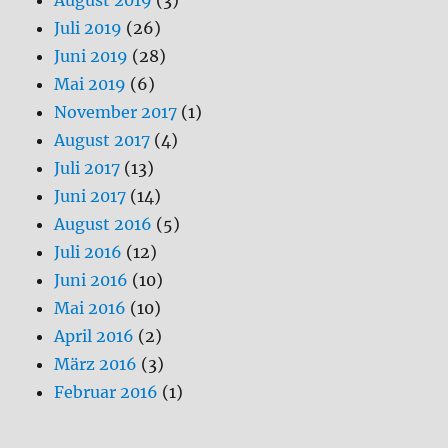
August 2019
(3)
Juli 2019
(26)
Juni 2019
(28)
Mai 2019
(6)
November 2017
(1)
August 2017
(4)
Juli 2017
(13)
Juni 2017
(14)
August 2016
(5)
Juli 2016
(12)
Juni 2016
(10)
Mai 2016
(10)
April 2016
(2)
März 2016
(3)
Februar 2016
(1)