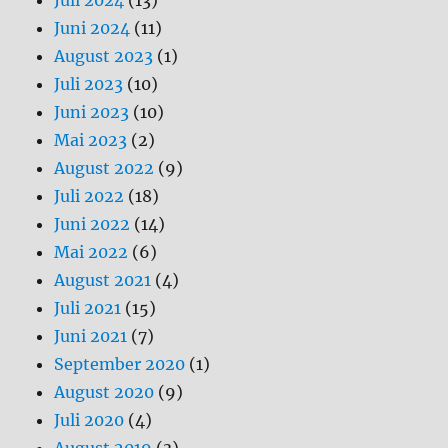
Juli 2024
(13)
Juni 2024
(11)
August 2023
(1)
Juli 2023
(10)
Juni 2023
(10)
Mai 2023
(2)
August 2022
(9)
Juli 2022
(18)
Juni 2022
(14)
Mai 2022
(6)
August 2021
(4)
Juli 2021
(15)
Juni 2021
(7)
September 2020
(1)
August 2020
(9)
Juli 2020
(4)