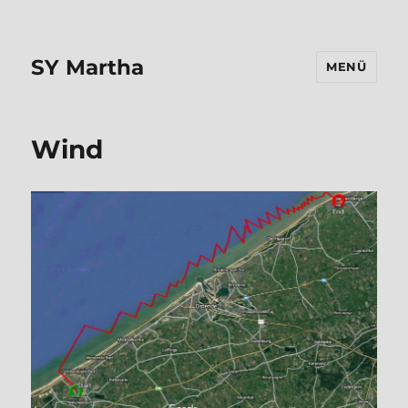
SY Martha
MENÜ
Wind