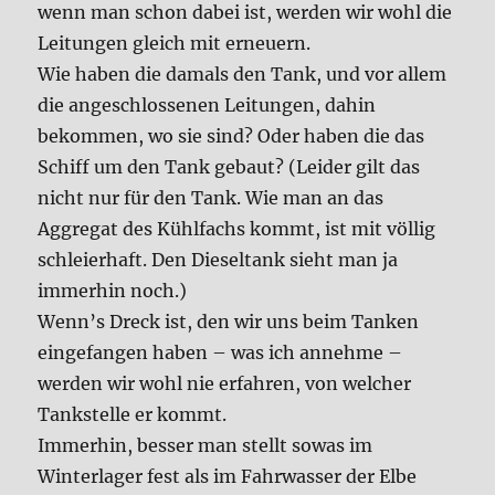
wenn man schon dabei ist, werden wir wohl die
Leitungen gleich mit erneuern.
Wie haben die damals den Tank, und vor allem
die angeschlossenen Leitungen, dahin
bekommen, wo sie sind? Oder haben die das
Schiff um den Tank gebaut? (Leider gilt das
nicht nur für den Tank. Wie man an das
Aggregat des Kühlfachs kommt, ist mit völlig
schleierhaft. Den Dieseltank sieht man ja
immerhin noch.)
Wenn’s Dreck ist, den wir uns beim Tanken
eingefangen haben – was ich annehme –
werden wir wohl nie erfahren, von welcher
Tankstelle er kommt.
Immerhin, besser man stellt sowas im
Winterlager fest als im Fahrwasser der Elbe