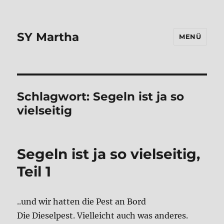
SY Martha
MENÜ
Schlagwort:
Segeln ist ja so
vielseitig
Segeln ist ja so vielseitig,
Teil 1
..und wir hatten die Pest an Bord
Die Dieselpest. Vielleicht auch was anderes.