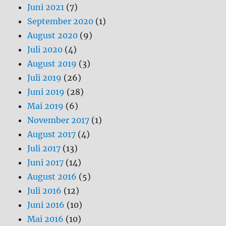
Juni 2021
(7)
September 2020
(1)
August 2020
(9)
Juli 2020
(4)
August 2019
(3)
Juli 2019
(26)
Juni 2019
(28)
Mai 2019
(6)
November 2017
(1)
August 2017
(4)
Juli 2017
(13)
Juni 2017
(14)
August 2016
(5)
Juli 2016
(12)
Juni 2016
(10)
Mai 2016
(10)