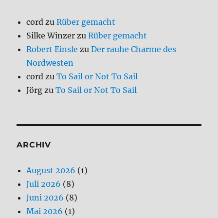
cord
zu
Rüber gemacht
Silke Winzer
zu
Rüber gemacht
Robert Einsle
zu
Der rauhe Charme des
Nordwesten
cord
zu
To Sail or Not To Sail
Jörg
zu
To Sail or Not To Sail
ARCHIV
August 2026
(1)
Juli 2026
(8)
Juni 2026
(8)
Mai 2026
(1)