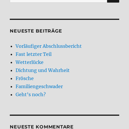
nach:
NEUESTE BEITRÄGE
Vorläufiger Abschlussbericht
Fast letzter Teil
Wetterlücke
Dichtung und Wahrheit
Frösche
Familiengeschwader
Geht’s noch?
NEUESTE KOMMENTARE