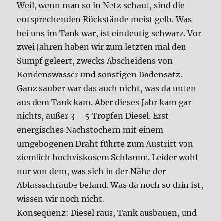
Weil, wenn man so in Netz schaut, sind die
entsprechenden Rückstände meist gelb. Was
bei uns im Tank war, ist eindeutig schwarz. Vor
zwei Jahren haben wir zum letzten mal den
Sumpf geleert, zwecks Abscheidens von
Kondenswasser und sonstigen Bodensatz.
Ganz sauber war das auch nicht, was da unten
aus dem Tank kam. Aber dieses Jahr kam gar
nichts, außer 3 – 5 Tropfen Diesel. Erst
energisches Nachstochern mit einem
umgebogenen Draht führte zum Austritt von
ziemlich hochviskosem Schlamm. Leider wohl
nur von dem, was sich in der Nähe der
Ablassschraube befand. Was da noch so drin ist,
wissen wir noch nicht.
Konsequenz: Diesel raus, Tank ausbauen, und