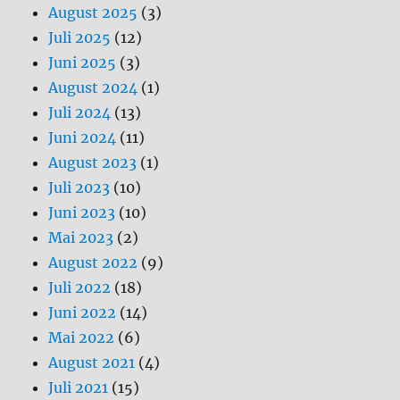
August 2025
(3)
Juli 2025
(12)
Juni 2025
(3)
August 2024
(1)
Juli 2024
(13)
Juni 2024
(11)
August 2023
(1)
Juli 2023
(10)
Juni 2023
(10)
Mai 2023
(2)
August 2022
(9)
Juli 2022
(18)
Juni 2022
(14)
Mai 2022
(6)
August 2021
(4)
Juli 2021
(15)