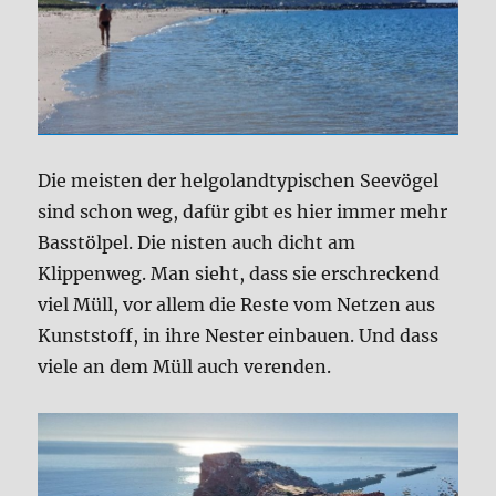
Die meisten der helgolandtypischen Seevögel
sind schon weg, dafür gibt es hier immer mehr
Basstölpel. Die nisten auch dicht am
Klippenweg. Man sieht, dass sie erschreckend
viel Müll, vor allem die Reste vom Netzen aus
Kunststoff, in ihre Nester einbauen. Und dass
viele an dem Müll auch verenden.