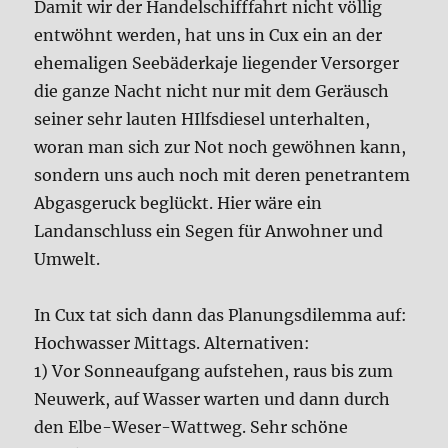
Damit wir der Handelschifffahrt nicht völlig
entwöhnt werden, hat uns in Cux ein an der
ehemaligen Seebäderkaje liegender Versorger
die ganze Nacht nicht nur mit dem Geräusch
seiner sehr lauten HIlfsdiesel unterhalten,
woran man sich zur Not noch gewöhnen kann,
sondern uns auch noch mit deren penetrantem
Abgasgeruck beglückt. Hier wäre ein
Landanschluss ein Segen für Anwohner und
Umwelt.
In Cux tat sich dann das Planungsdilemma auf:
Hochwasser Mittags. Alternativen:
1) Vor Sonneaufgang aufstehen, raus bis zum
Neuwerk, auf Wasser warten und dann durch
den Elbe-Weser-Wattweg. Sehr schöne