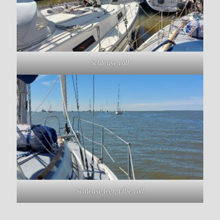
Schleuse voll
Schleuse leer, Elbe voll