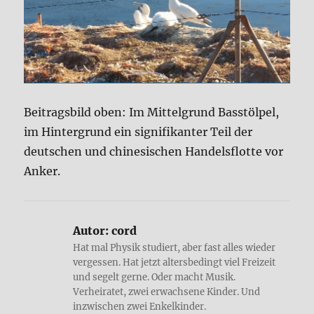
Beitragsbild oben: Im Mittelgrund Basstölpel,
im Hintergrund ein signifikanter Teil der
deutschen und chinesischen Handelsflotte vor
Anker.
Autor:
cord
Hat mal Physik studiert, aber fast alles wieder
vergessen. Hat jetzt altersbedingt viel Freizeit
und segelt gerne. Oder macht Musik.
Verheiratet, zwei erwachsene Kinder. Und
inzwischen zwei Enkelkinder.