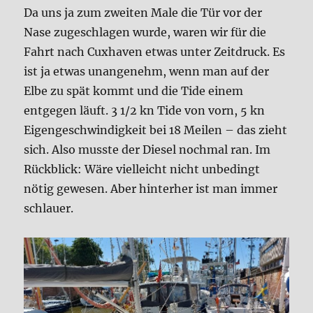
Da uns ja zum zweiten Male die Tür vor der
Nase zugeschlagen wurde, waren wir für die
Fahrt nach Cuxhaven etwas unter Zeitdruck. Es
ist ja etwas unangenehm, wenn man auf der
Elbe zu spät kommt und die Tide einem
entgegen läuft. 3 1/2 kn Tide von vorn, 5 kn
Eigengeschwindigkeit bei 18 Meilen – das zieht
sich. Also musste der Diesel nochmal ran. Im
Rückblick: Wäre vielleicht nicht unbedingt
nötig gewesen. Aber hinterher ist man immer
schlauer.