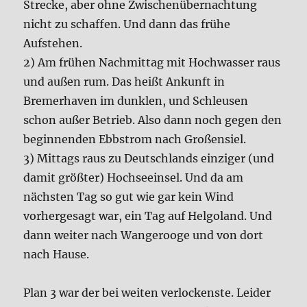
Strecke, aber ohne Zwischenübernachtung
nicht zu schaffen. Und dann das frühe
Aufstehen.
2) Am frühen Nachmittag mit Hochwasser raus
und außen rum. Das heißt Ankunft in
Bremerhaven im dunklen, und Schleusen
schon außer Betrieb. Also dann noch gegen den
beginnenden Ebbstrom nach Großensiel.
3) Mittags raus zu Deutschlands einziger (und
damit größter) Hochseeinsel. Und da am
nächsten Tag so gut wie gar kein Wind
vorhergesagt war, ein Tag auf Helgoland. Und
dann weiter nach Wangerooge und von dort
nach Hause.
Plan 3 war der bei weiten verlockenste. Leider