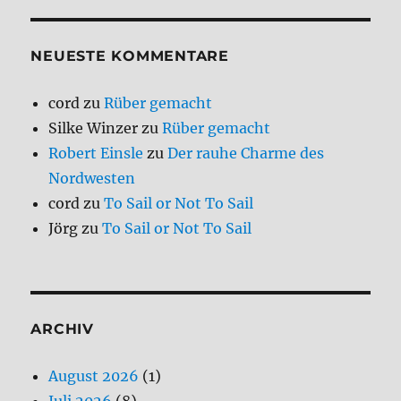
NEUESTE KOMMENTARE
cord
zu
Rüber gemacht
Silke Winzer
zu
Rüber gemacht
Robert Einsle
zu
Der rauhe Charme des
Nordwesten
cord
zu
To Sail or Not To Sail
Jörg
zu
To Sail or Not To Sail
ARCHIV
August 2026
(1)