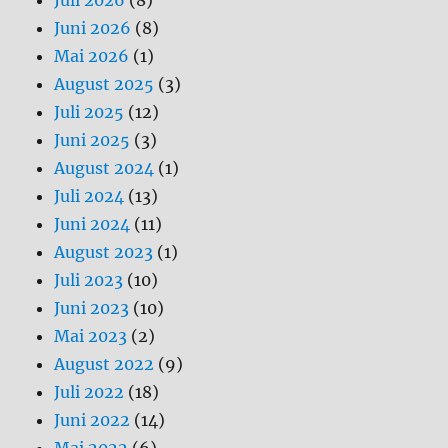
Juli 2026
(8)
Juni 2026
(8)
Mai 2026
(1)
August 2025
(3)
Juli 2025
(12)
Juni 2025
(3)
August 2024
(1)
Juli 2024
(13)
Juni 2024
(11)
August 2023
(1)
Juli 2023
(10)
Juni 2023
(10)
Mai 2023
(2)
August 2022
(9)
Juli 2022
(18)
Juni 2022
(14)