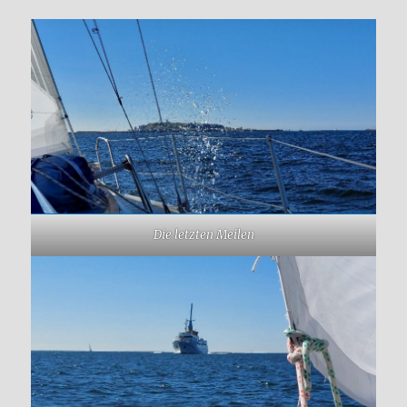
Die letzten Meilen