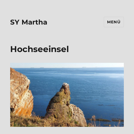
SY Martha
MENÜ
Hochseeinsel