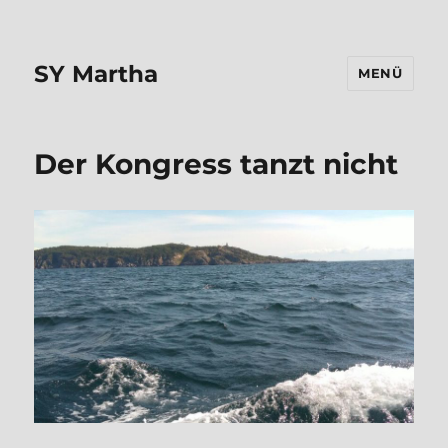
SY Martha
MENÜ
Der Kongress tanzt nicht