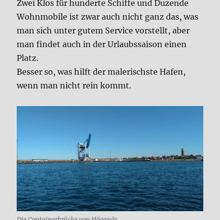
Zwei Klos für hunderte Schiffe und Duzende
Wohnmobile ist zwar auch nicht ganz das, was
man sich unter gutem Service vorstellt, aber
man findet auch in der Urlaubssaison einen
Platz.
Besser so, was hilft der malerischste Hafen,
wenn man nicht rein kommt.
Die Containerbrücke von Höganäs