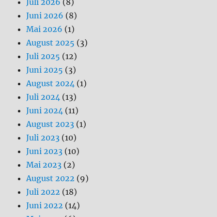
Juli 2026
(8)
Juni 2026
(8)
Mai 2026
(1)
August 2025
(3)
Juli 2025
(12)
Juni 2025
(3)
August 2024
(1)
Juli 2024
(13)
Juni 2024
(11)
August 2023
(1)
Juli 2023
(10)
Juni 2023
(10)
Mai 2023
(2)
August 2022
(9)
Juli 2022
(18)
Juni 2022
(14)