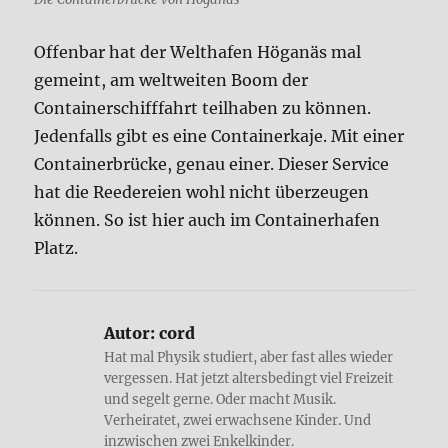
Offenbar hat der Welthafen Höganäs mal
gemeint, am weltweiten Boom der
Containerschifffahrt teilhaben zu können.
Jedenfalls gibt es eine Containerkaje. Mit einer
Containerbrücke, genau einer. Dieser Service
hat die Reedereien wohl nicht überzeugen
können. So ist hier auch im Containerhafen
Platz.
Autor:
cord
Hat mal Physik studiert, aber fast alles wieder
vergessen. Hat jetzt altersbedingt viel Freizeit
und segelt gerne. Oder macht Musik.
Verheiratet, zwei erwachsene Kinder. Und
inzwischen zwei Enkelkinder.