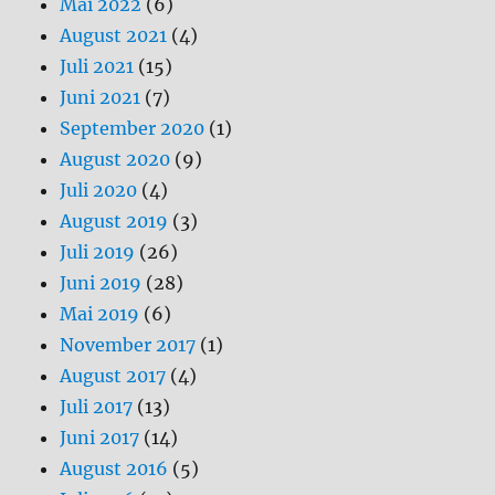
Mai 2022
(6)
August 2021
(4)
Juli 2021
(15)
Juni 2021
(7)
September 2020
(1)
August 2020
(9)
Juli 2020
(4)
August 2019
(3)
Juli 2019
(26)
Juni 2019
(28)
Mai 2019
(6)
November 2017
(1)
August 2017
(4)
Juli 2017
(13)
Juni 2017
(14)
August 2016
(5)