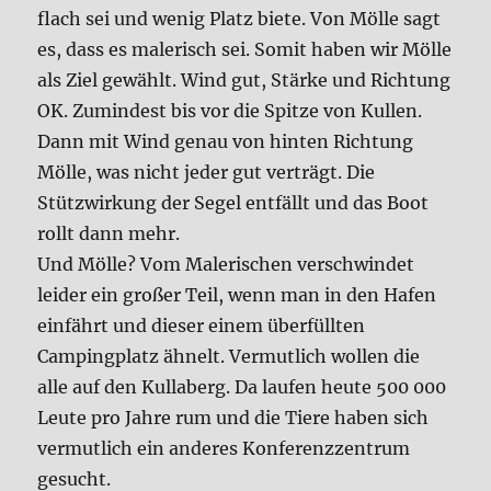
flach sei und wenig Platz biete. Von Mölle sagt
es, dass es malerisch sei. Somit haben wir Mölle
als Ziel gewählt. Wind gut, Stärke und Richtung
OK. Zumindest bis vor die Spitze von Kullen.
Dann mit Wind genau von hinten Richtung
Mölle, was nicht jeder gut verträgt. Die
Stützwirkung der Segel entfällt und das Boot
rollt dann mehr.
Und Mölle? Vom Malerischen verschwindet
leider ein großer Teil, wenn man in den Hafen
einfährt und dieser einem überfüllten
Campingplatz ähnelt. Vermutlich wollen die
alle auf den Kullaberg. Da laufen heute 500 000
Leute pro Jahre rum und die Tiere haben sich
vermutlich ein anderes Konferenzzentrum
gesucht.