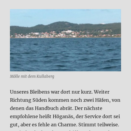
Mölle mit dem Kullaberg
Unseres Bleibens war dort nur kurz. Weiter
Richtung Süden kommen noch zwei Häfen, von
denen das Handbuch abrät. Der nächste
empfohlene heißt Höganäs, der Service dort sei
gut, aber es fehle an Charme. Stimmt teilweise.