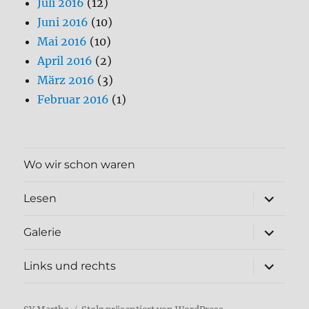
Juli 2016
(12)
Juni 2016
(10)
Mai 2016
(10)
April 2016
(2)
März 2016
(3)
Februar 2016
(1)
Wo wir schon waren
Unterme
Lesen
öffnen
Unterme
Galerie
öffnen
Unterme
Links und rechts
öffnen